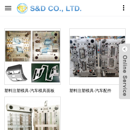
首页
模具制造
注塑模具
塑料注塑模具-汽车模具面板
塑料注塑模具-汽车配件